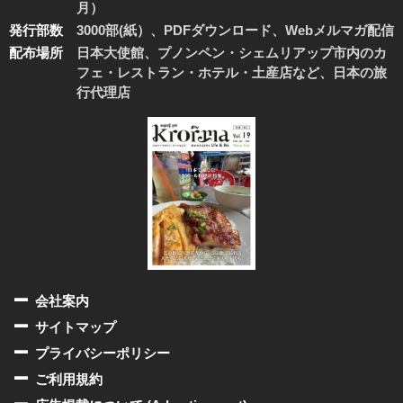
月）
発行部数
3000部(紙）、PDFダウンロード、Webメルマガ配信
配布場所
日本大使館、プノンペン・シェムリアップ市内のカ
フェ・レストラン・ホテル・土産店など、日本の旅
行代理店
会社案内
サイトマップ
プライバシーポリシー
ご利用規約