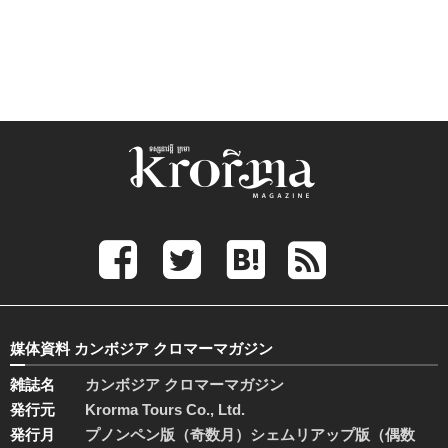
媒体資料 カンボジア クロマーマガジン
雑誌名
カンボジア クロマーマガジン
発行元
Krorma Tours Co., Ltd.
発行月
プノンペン版（奇数月）シェムリアップ版（偶数