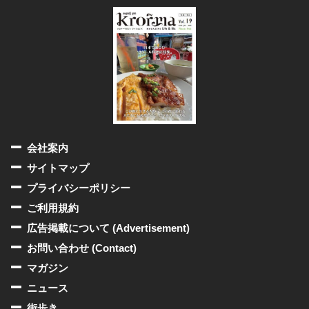
会社案内
サイトマップ
プライバシーポリシー
ご利用規約
広告掲載について (Advertisement)
お問い合わせ (Contact)
マガジン
ニュース
街歩き