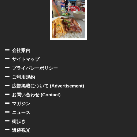
会社案内
サイトマップ
プライバシーポリシー
ご利用規約
広告掲載について (Advertisement)
お問い合わせ (Contact)
マガジン
ニュース
街歩き
遺跡観光