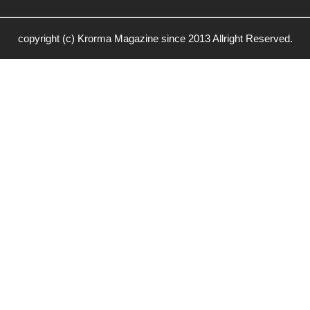
copyright (c) Krorma Magazine since 2013 Allright Reserved.