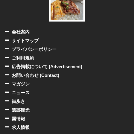
会社案内
サイトマップ
プライバシーポリシー
ご利用規約
広告掲載について (Advertisement)
お問い合わせ (Contact)
マガジン
ニュース
街歩き
遺跡観光
国情報
求人情報