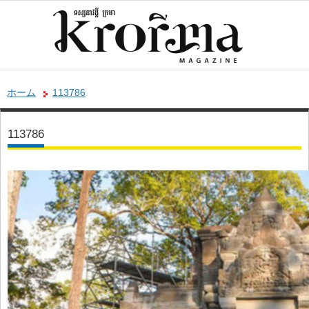
ホーム
113786
113786