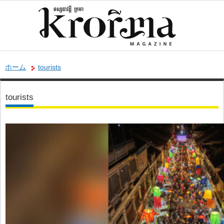
ホーム
tourists
tourists