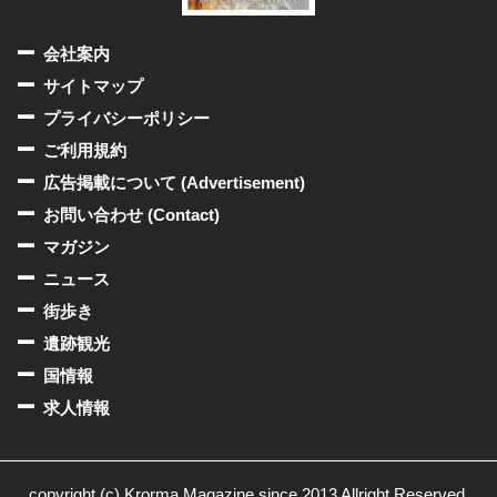
会社案内
サイトマップ
プライバシーポリシー
ご利用規約
広告掲載について (Advertisement)
お問い合わせ (Contact)
マガジン
ニュース
街歩き
遺跡観光
国情報
求人情報
copyright (c) Krorma Magazine since 2013 Allright Reserved.