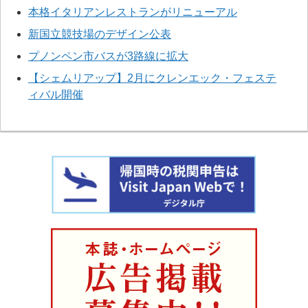
本格イタリアンレストランがリニューアル
新国立競技場のデザイン公表
プノンペン市バスが3路線に拡大
【シェムリアップ】2月にクレンエック・フェステ
ィバル開催