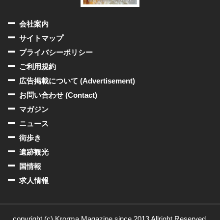
会社案内
サイトマップ
プライバシーポリシー
ご利用規約
広告掲載について (Advertisement)
お問い合わせ (Contact)
マガジン
ニュース
街歩き
遺跡観光
国情報
求人情報
copyright (c) Krorma Magazine since 2013 Allright Reserved.