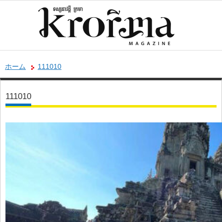
ホーム
111010
111010