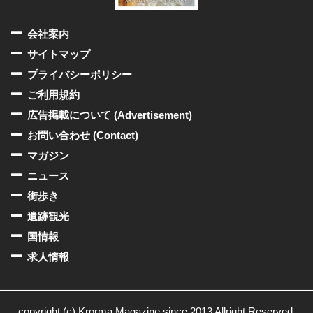
会社案内
サイトマップ
プライバシーポリシー
ご利用規約
広告掲載について (Advertisement)
お問い合わせ (Contact)
マガジン
ニュース
街歩き
遺跡観光
国情報
求人情報
copyright (c) Krorma Magazine since 2013 Allright Reserved.