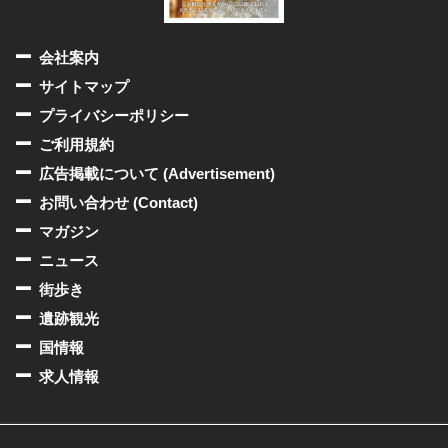
会社案内
サイトマップ
プライバシーポリシー
ご利用規約
広告掲載について (Advertisement)
お問い合わせ (Contact)
マガジン
ニュース
街歩き
遺跡観光
国情報
求人情報