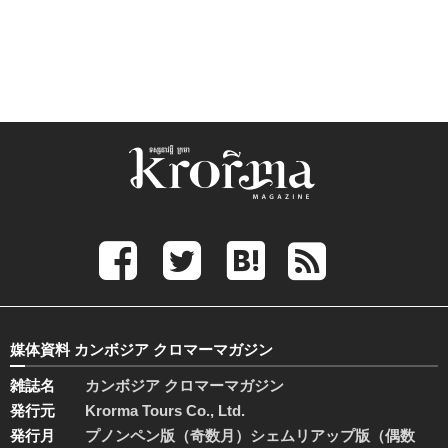
媒体資料 カンボジア クロマーマガジン
雑誌名
カンボジア クロマーマガジン
発行元
Krorma Tours Co., Ltd.
発行月
プノンペン版（奇数月）シェムリアップ版（偶数