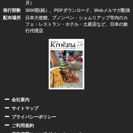
月）
発行部数
3000部(紙）、PDFダウンロード、Webメルマガ配信
配布場所
日本大使館、プノンペン・シェムリアップ市内のカ
フェ・レストラン・ホテル・土産店など、日本の旅
行代理店
会社案内
サイトマップ
プライバシーポリシー
ご利用規約