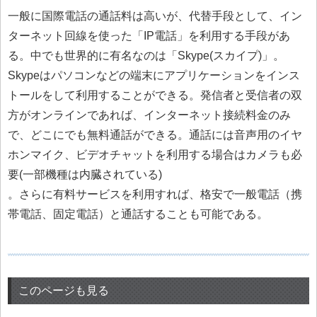
一般に国際電話の通話料は高いが、代替手段として、イン
ターネット回線を使った「IP電話」を利用する手段があ
る。中でも世界的に有名なのは「Skype(スカイプ)」。
Skypeはパソコンなどの端末にアプリケーションをインス
トールをして利用することができる。発信者と受信者の双
方がオンラインであれば、インターネット接続料金のみ
で、どこにでも無料通話ができる。通話には音声用のイヤ
ホンマイク、ビデオチャットを利用する場合はカメラも必
要(一部機種は内臓されている)
。さらに有料サービスを利用すれば、格安で一般電話（携
帯電話、固定電話）と通話することも可能である。
このページも見る