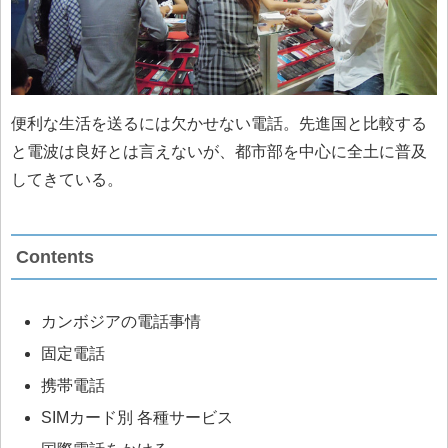
便利な生活を送るには欠かせない電話。先進国と比較する
と電波は良好とは言えないが、都市部を中心に全土に普及
してきている。
Contents
カンボジアの電話事情
固定電話
携帯電話
SIMカード別 各種サービス