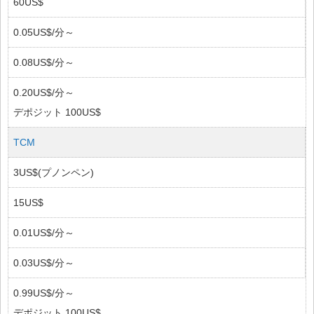
60US$
0.05US$/分～
0.08US$/分～
0.20US$/分～
デポジット 100US$
TCM
3US$(プノンペン)
15US$
0.01US$/分～
0.03US$/分～
0.99US$/分～
デポジット 100US$