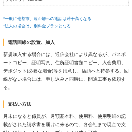
*一般に他都市、遠距離への電話は若干高くなる
*法人の場合は、別料金プランとなる
電話回線の設置、加入
新規加入する場合には、通信会社により異なるが、パスポ
ートコピー、証明写真、住所証明書類コピー、入会費用、
デポジット(必要な場合)等を用意し、店頭へと持参する。回
線がない場合には、申し込みと同時に、開通工事も依頼す
る。
支払い方法
月末になると係員が、月額基本料、使用料、使用明細の記
載がされた請求書を届けに来るので、各会社まで現金で支