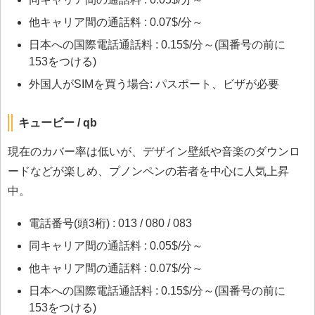
他キャリア間の通話料 : 0.07$/分～
日本への国際電話通話料 : 0.15$/分～(国番号の前に
153をつける)
外国人がSIMを買う場合: パスポート、ビザが必要
キュービー / qb
現在のカバー率は低いが、デザイン壁紙や音楽のダウンロ
ードなどが楽しめ、プノンペンの若者を中心に人気上昇
中。
電話番号(頭3桁) : 013 / 080 / 083
同キャリア間の通話料 : 0.05$/分～
他キャリア間の通話料 : 0.07$/分～
日本への国際電話通話料 : 0.15$/分～(国番号の前に
153をつける)