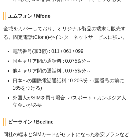
エムフォン / Mfone
全域をカバーしており、オリジナル製品の端末も販売す
る。固定電話(Cfone)やインターネットサービスに強い。
電話番号(頭3桁) : 011 / 061 / 099
同キャリア間の通話料 : 0.075$/分～
他キャリア間の通話料 : 0.075$/分～
日本への国際電話通話料 : 0.20$/分～(国番号の前に
165をつける)
外国人がSIMを買う場合: パスポート＋カンボジア人
立会いが必要
ビーライン / Beeline
同社の端末とSIMカードがセットになった格安プランなど