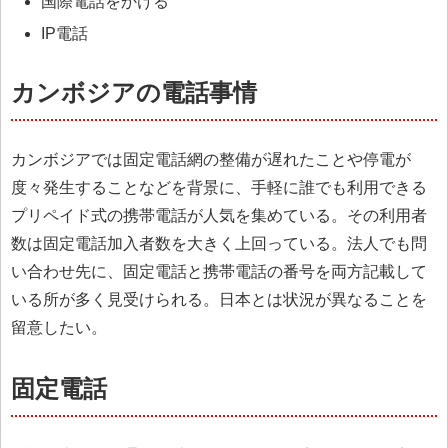
国際電話をかける
IP電話
カンボジアの電話事情
カンボジアでは固定電話網の整備が遅れたことや停電が
度々発生することなどを背景に、手軽に誰でも利用できる
プリペイド式の携帯電話が人気を集めている。その利用者
数は固定電話加入者数を大きく上回っている。法人でも問
い合わせ先に、固定電話と携帯電話の番号を両方記載して
いる所が多く見受けられる。日本とは状況が異なることを
留意したい。
固定電話