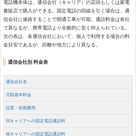
電話機本体は、通信会社（キャリア）の店頭もしくは家電
量販店で購入ができる。固定電話の回線を引く場合は、通
信会社に連絡することで開通工事が可能。通話料金は各社
で異なるが、携帯電話より全般的に安く抑えられている。
次の表は、各通信会社において、個人で利用する場合の料
金目安であるが、距離や地方により異なる。
通信会社別 料金表
通信会社名
月額基本料金
設置・初期費用
同キャリアへの固定電話通話料
他キャリアへの固定電話通話料