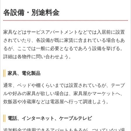
各設備・別途料金
家具などはサービスアパートメントなどでは入居前に設置
されていたり、各設備が既に家賃に含まれている場合もあ
るが、ここでは一般に必要となるであろう設備を挙げる。
詳細は各物件に問い合わせよう。
家具、電化製品
通常、ベッドや棚くらいまでは設置されているが、テーブ
ルや好みの家具が欲しい場合は、家具屋かマーケットへ、
炊飯器や冷蔵庫などは電器屋へ行って調達しよう。
電話、インターネット、ケーブルテレビ
追加料金で使用できるアパートもあるが、ついていない場