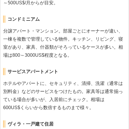
～500US$/月からが目安。
コンドミニアム
分譲アパート・マンション。部屋ごとにオーナーが違い、
一棟を複数で管理している物件。キッチン、リビング、寝
室があり、家具、什器類がそろっているケースが多い。相
場は800～3000US$程度となる。
サービスアパートメント
ホテルやアパートに、セキュリティ、清掃、洗濯（通常は
別料金）などのサービスをつけたもの。家具等は通常揃っ
ている場合が多いが、入居前にチェック。相場は
600US$くらいから数倍するものまで様々。
ヴィラ・一戸建て住居