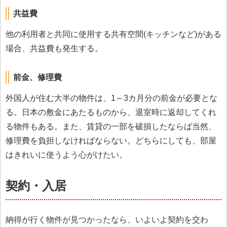
共益費
他の利用者と共同に使用する共有空間(キッチンなど)がある
場合、共益費も発生する。
前金、修理費
外国人が住む大半の物件は、1～3カ月分の前金が必要とな
る。日本の敷金にあたるものから、退室時に返却してくれ
る物件もある。また、賃貸の一部を破損したならば当然、
修理費を負担しなければならない。どちらにしても、部屋
はきれいに使うよう心がけたい。
契約・入居
納得が行く物件が見つかったなら、いよいよ契約を交わ