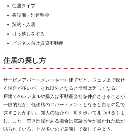
住居タイプ
各設備・別途料金
契約・入居
引っ越しをする
ビジネス向け賃貸不動産
住居の探し方
サービスアパートメントや一戸建てだと、ウェブ上で探せ
る場合が多いが、それ以外となると情報は乏しくなる。一
戸建てのレンタルや購入は不動産会社を仲介させることが
一般的だが、低価格のアパートメントとなると自らの足で
探すことが多い。知人の紹介や、町を歩いて見つけるもよ
し。また、空き部屋がある場合は電話番号が書かれた紙が
貼られていることが多いので意識して探してみよう。