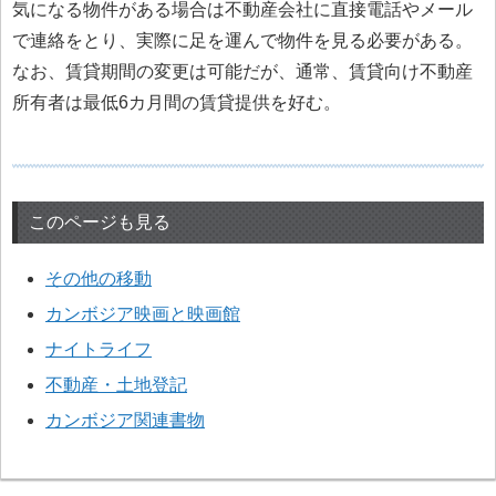
気になる物件がある場合は不動産会社に直接電話やメール
で連絡をとり、実際に足を運んで物件を見る必要がある。
なお、賃貸期間の変更は可能だが、通常、賃貸向け不動産
所有者は最低6カ月間の賃貸提供を好む。
このページも見る
その他の移動
カンボジア映画と映画館
ナイトライフ
不動産・土地登記
カンボジア関連書物