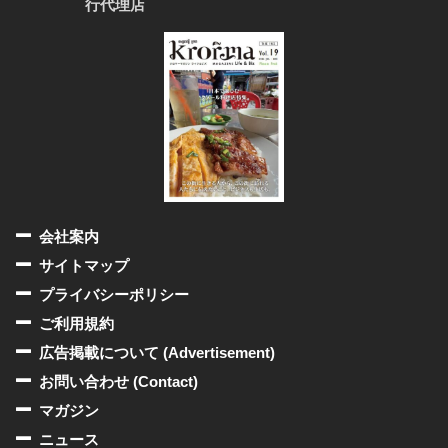
行代理店
会社案内
サイトマップ
プライバシーポリシー
ご利用規約
広告掲載について (Advertisement)
お問い合わせ (Contact)
マガジン
ニュース