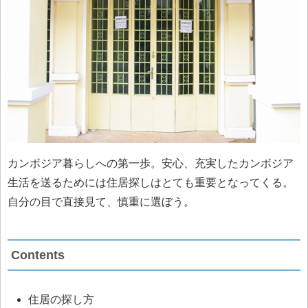
カンボジア暮らしへの第一歩。安心、充実したカンボジア
生活を送るためには住居探しはとても重要となってくる。
自分の目で直接見て、慎重に選ぼう。
Contents
住居の探し方