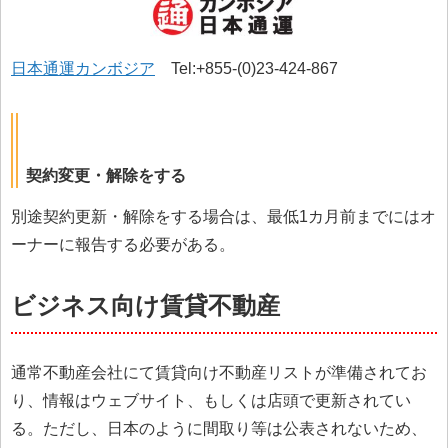
日本通運カンボジア
Tel:+855-(0)23-424-867
契約変更・解除をする
別途契約更新・解除をする場合は、最低1カ月前までにはオ
ーナーに報告する必要がある。
ビジネス向け賃貸不動産
通常不動産会社にて賃貸向け不動産リストが準備されてお
り、情報はウェブサイト、もしくは店頭で更新されてい
る。ただし、日本のように間取り等は公表されないため、