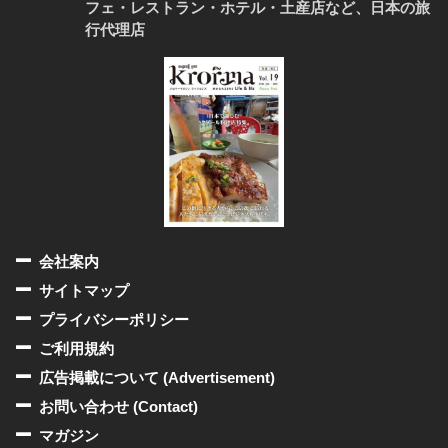
フェ・レストラン・ホテル・土産店など、日本の旅
行代理店
会社案内
サイトマップ
プライバシーポリシー
ご利用規約
広告掲載について (Advertisement)
お問い合わせ (Contact)
マガジン