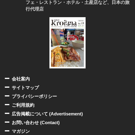
フェ・レストラン・ホテル・土産店など、日本の旅
行代理店
会社案内
サイトマップ
プライバシーポリシー
ご利用規約
広告掲載について (Advertisement)
お問い合わせ (Contact)
マガジン