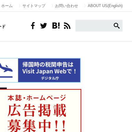
ホーム
サイトマップ
お問い合わせ
ABOUT US(English)
ード