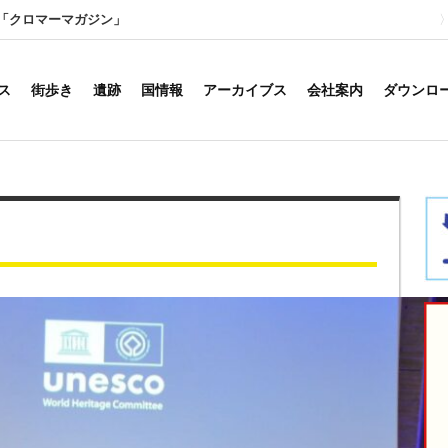
「クロマーマガジン」
ス
街歩き
遺跡
国情報
アーカイブス
会社案内
ダウンロ