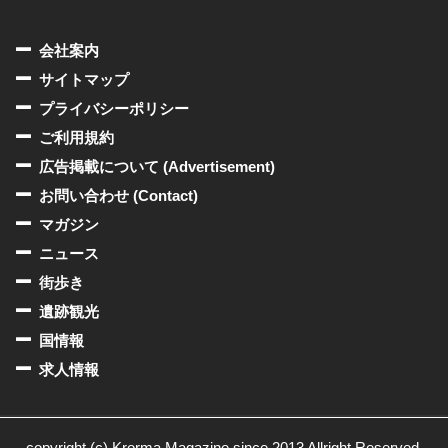
会社案内
サイトマップ
プライバシーポリシー
ご利用規約
広告掲載について (Advertisement)
お問い合わせ (Contact)
マガジン
ニュース
街歩き
遺跡観光
国情報
求人情報
copyright (c) Krorma Magazine since 2013 Allright Reserved.