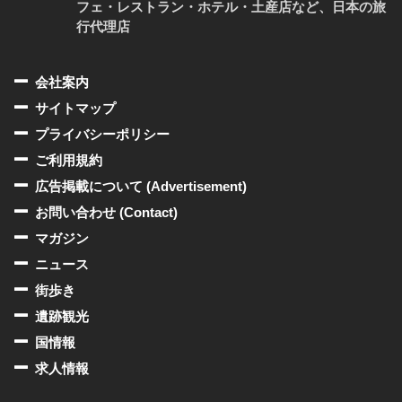
フェ・レストラン・ホテル・土産店など、日本の旅
行代理店
会社案内
サイトマップ
プライバシーポリシー
ご利用規約
広告掲載について (Advertisement)
お問い合わせ (Contact)
マガジン
ニュース
街歩き
遺跡観光
国情報
求人情報