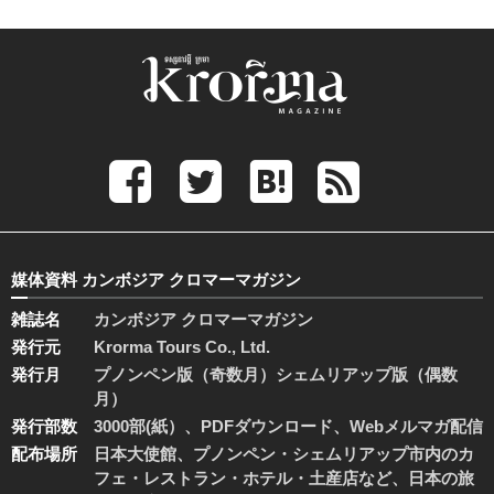
媒体資料 カンボジア クロマーマガジン
雑誌名
カンボジア クロマーマガジン
発行元
Krorma Tours Co., Ltd.
発行月
プノンペン版（奇数月）シェムリアップ版（偶数
月）
発行部数
3000部(紙）、PDFダウンロード、Webメルマガ配信
配布場所
日本大使館、プノンペン・シェムリアップ市内のカ
フェ・レストラン・ホテル・土産店など、日本の旅