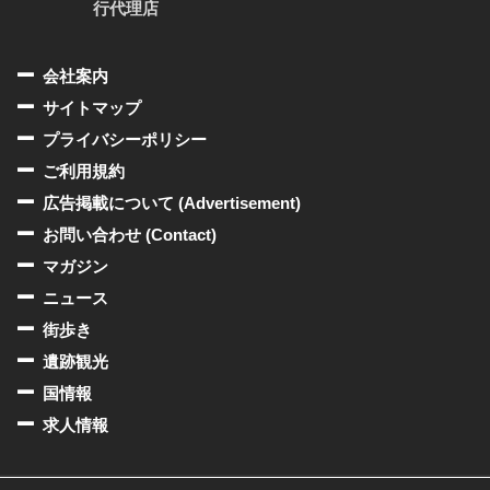
行代理店
会社案内
サイトマップ
プライバシーポリシー
ご利用規約
広告掲載について (Advertisement)
お問い合わせ (Contact)
マガジン
ニュース
街歩き
遺跡観光
国情報
求人情報