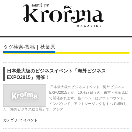
タグ検索-投稿｜秋葉原
日本最大級のビジネスイベント「海外ビジネス
EXPO2015」開催！
日本最大級のビジネスイベント「海外ビジネス
EXPO2015」が、10月27日（火）東京・秋葉原に
て開催されます。当イベントはアウトバウンド、
インバウンド、アウトソージングをすべて網羅し
た「海外ビジネス総合展」で、アジア
カテゴリー:
イベント