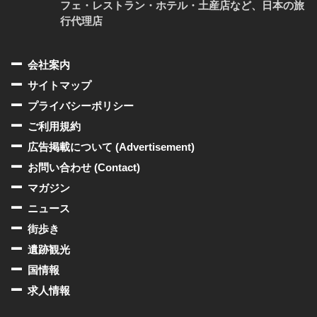
フェ・レストラン・ホテル・土産店など、日本の旅
行代理店
会社案内
サイトマップ
プライバシーポリシー
ご利用規約
広告掲載について (Advertisement)
お問い合わせ (Contact)
マガジン
ニュース
街歩き
遺跡観光
国情報
求人情報