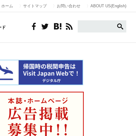
ホーム
サイトマップ
お問い合わせ
ABOUT US(English)
ード