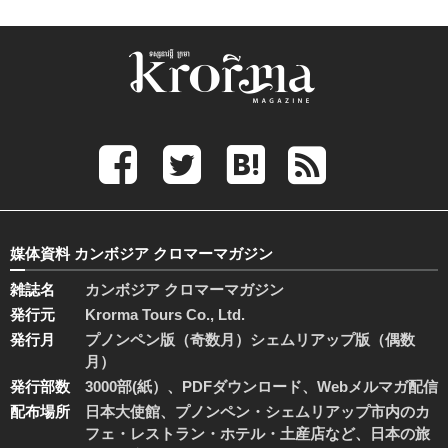
媒体資料 カンボジア クロマーマガジン
雑誌名
カンボジア クロマーマガジン
発行元
Krorma Tours Co., Ltd.
発行月
プノンペン版（奇数月）シェムリアップ版（偶数
月）
発行部数
3000部(紙）、PDFダウンロード、Webメルマガ配信
配布場所
日本大使館、プノンペン・シェムリアップ市内のカ
フェ・レストラン・ホテル・土産店など、日本の旅