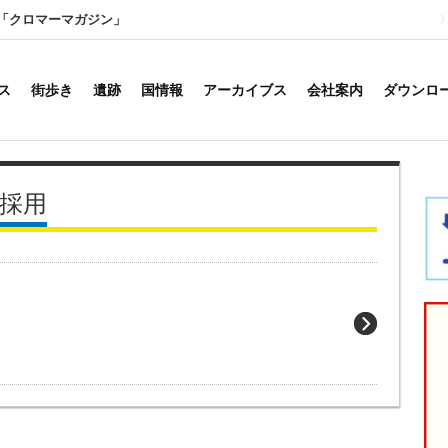
「クロマーマガジン」
ス
街歩き
遺跡
国情報
アーカイブス
会社案内
ダウンロ
｜採用