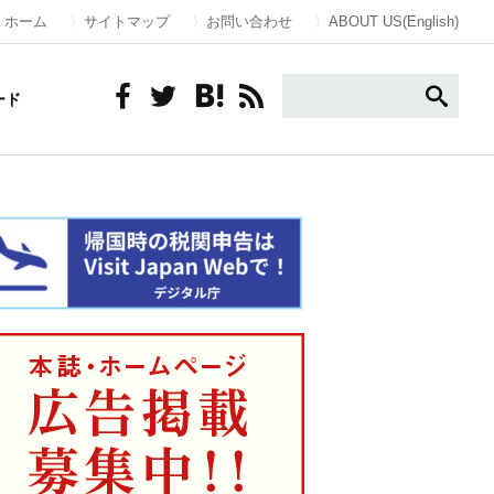
ホーム
サイトマップ
お問い合わせ
ABOUT US(English)
ード