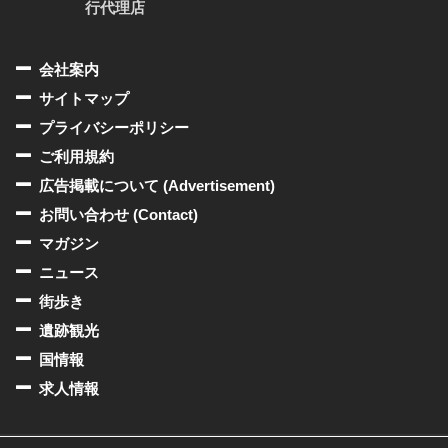
行代理店
会社案内
サイトマップ
プライバシーポリシー
ご利用規約
広告掲載について (Advertisement)
お問い合わせ (Contact)
マガジン
ニュース
街歩き
遺跡観光
国情報
求人情報