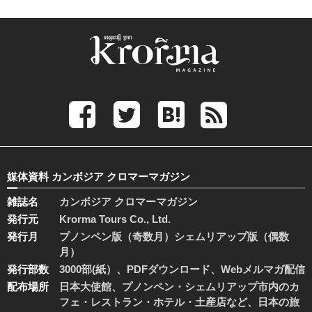
媒体資料 カンボジア クロマーマガジン
雑誌名
カンボジア クロマーマガジン
発行元
Krorma Tours Co., Ltd.
発行月
プノンペン版（奇数月）シェムリアップ版（偶数
月）
発行部数
3000部(紙）、PDFダウンロード、Webメルマガ配信
配布場所
日本大使館、プノンペン・シェムリアップ市内のカ
フェ・レストラン・ホテル・土産店など、日本の旅