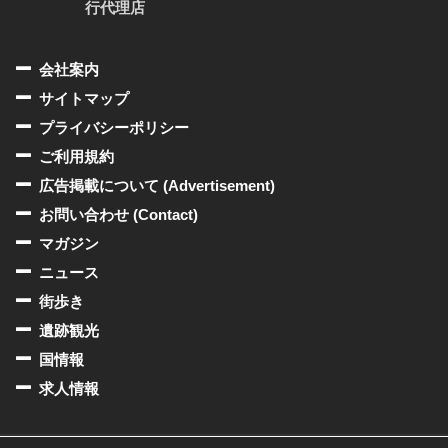
行代理店
会社案内
サイトマップ
プライバシーポリシー
ご利用規約
広告掲載について (Advertisement)
お問い合わせ (Contact)
マガジン
ニュース
街歩き
遺跡観光
国情報
求人情報