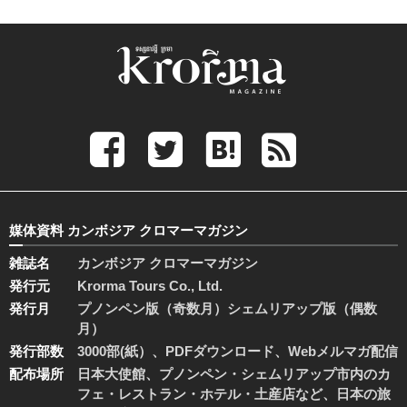
媒体資料 カンボジア クロマーマガジン
雑誌名
カンボジア クロマーマガジン
発行元
Krorma Tours Co., Ltd.
発行月
プノンペン版（奇数月）シェムリアップ版（偶数
月）
発行部数
3000部(紙）、PDFダウンロード、Webメルマガ配信
配布場所
日本大使館、プノンペン・シェムリアップ市内のカ
フェ・レストラン・ホテル・土産店など、日本の旅