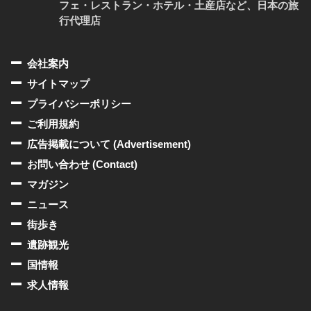
フェ・レストラン・ホテル・土産店など、日本の旅
行代理店
会社案内
サイトマップ
プライバシーポリシー
ご利用規約
広告掲載について (Advertisement)
お問い合わせ (Contact)
マガジン
ニュース
街歩き
遺跡観光
国情報
求人情報