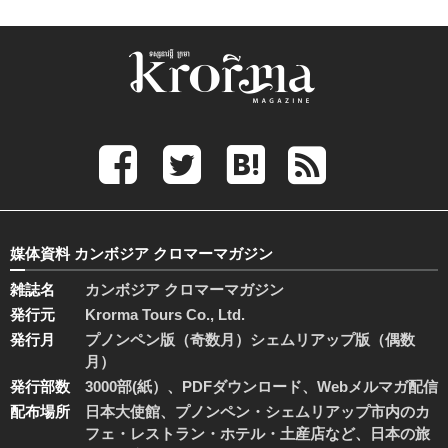
媒体資料 カンボジア クロマーマガジン
雑誌名
カンボジア クロマーマガジン
発行元
Krorma Tours Co., Ltd.
発行月
プノンペン版（奇数月）シェムリアップ版（偶数
月）
発行部数
3000部(紙）、PDFダウンロード、Webメルマガ配信
配布場所
日本大使館、プノンペン・シェムリアップ市内のカ
フェ・レストラン・ホテル・土産店など、日本の旅