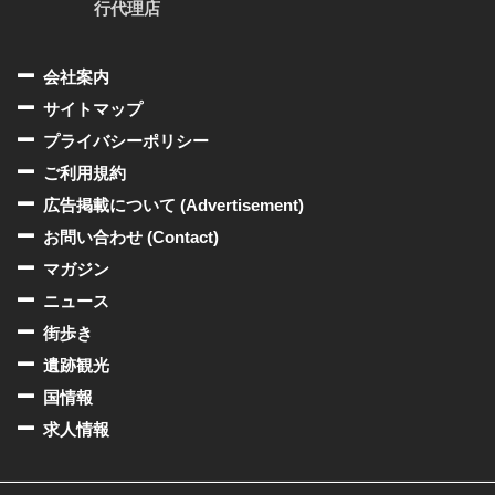
行代理店
会社案内
サイトマップ
プライバシーポリシー
ご利用規約
広告掲載について (Advertisement)
お問い合わせ (Contact)
マガジン
ニュース
街歩き
遺跡観光
国情報
求人情報