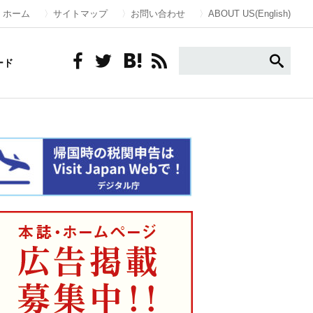
ホーム
サイトマップ
お問い合わせ
ABOUT US(English)
ード