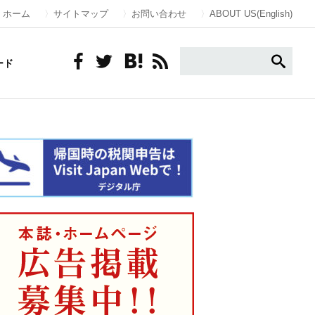
ホーム
サイトマップ
お問い合わせ
ABOUT US(English)
ード