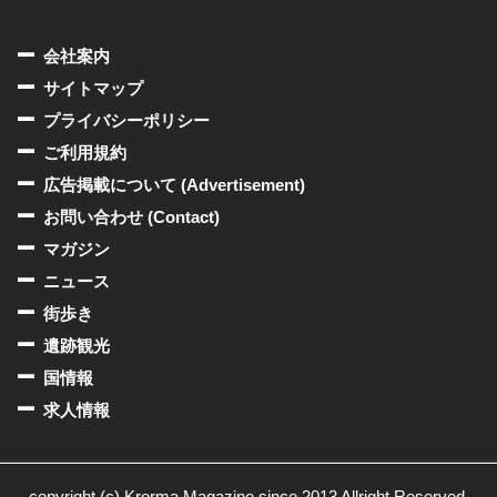
会社案内
サイトマップ
プライバシーポリシー
ご利用規約
広告掲載について (Advertisement)
お問い合わせ (Contact)
マガジン
ニュース
街歩き
遺跡観光
国情報
求人情報
copyright (c) Krorma Magazine since 2013 Allright Reserved.