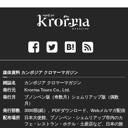
媒体資料 カンボジア クロマーマガジン
雑誌名
カンボジア クロマーマガジン
発行元
Krorma Tours Co., Ltd.
発行月
プノンペン版（奇数月）シェムリアップ版（偶数
月）
発行部数
3000部(紙）、PDFダウンロード、Webメルマガ配信
配布場所
日本大使館、プノンペン・シェムリアップ市内のカ
フェ・レストラン・ホテル・土産店など、日本の旅