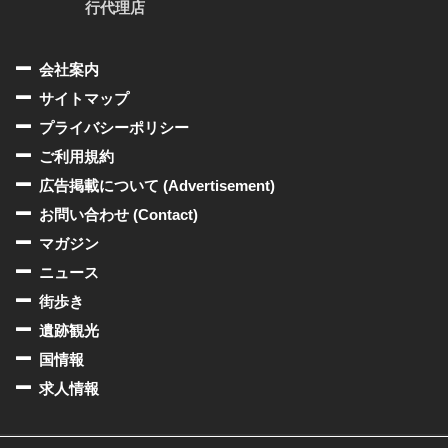
行代理店
会社案内
サイトマップ
プライバシーポリシー
ご利用規約
広告掲載について (Advertisement)
お問い合わせ (Contact)
マガジン
ニュース
街歩き
遺跡観光
国情報
求人情報