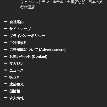
フェ・レストラン・ホテル・土産店など、日本の旅
行代理店
会社案内
サイトマップ
プライバシーポリシー
ご利用規約
広告掲載について (Advertisement)
お問い合わせ (Contact)
マガジン
ニュース
街歩き
遺跡観光
国情報
求人情報