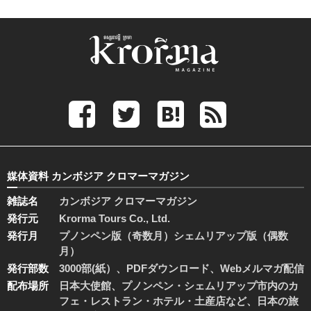
媒体資料 カンボジア クロマーマガジン
雑誌名
カンボジア クロマーマガジン
発行元
Krorma Tours Co., Ltd.
発行月
プノンペン版（奇数月）シェムリアップ版（偶数
月）
発行部数
3000部(紙）、PDFダウンロード、Webメルマガ配信
配布場所
日本大使館、プノンペン・シェムリアップ市内のカ
フェ・レストラン・ホテル・土産店など、日本の旅