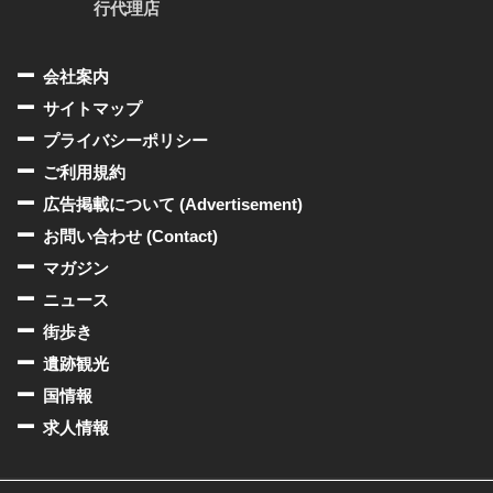
行代理店
会社案内
サイトマップ
プライバシーポリシー
ご利用規約
広告掲載について (Advertisement)
お問い合わせ (Contact)
マガジン
ニュース
街歩き
遺跡観光
国情報
求人情報