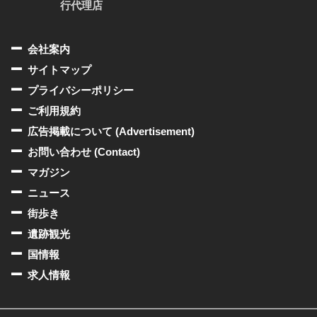
行代理店
会社案内
サイトマップ
プライバシーポリシー
ご利用規約
広告掲載について (Advertisement)
お問い合わせ (Contact)
マガジン
ニュース
街歩き
遺跡観光
国情報
求人情報