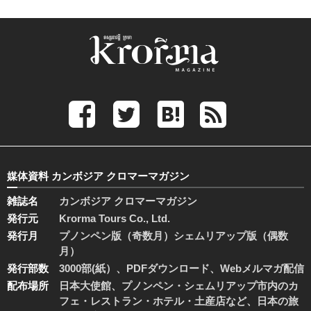
媒体資料 カンボジア クロマーマガジン
雑誌名
カンボジア クロマーマガジン
発行元
Krorma Tours Co., Ltd.
発行月
プノンペン版（奇数月）シェムリアップ版（偶数
月）
発行部数
3000部(紙）、PDFダウンロード、Webメルマガ配信
配布場所
日本大使館、プノンペン・シェムリアップ市内のカ
フェ・レストラン・ホテル・土産店など、日本の旅