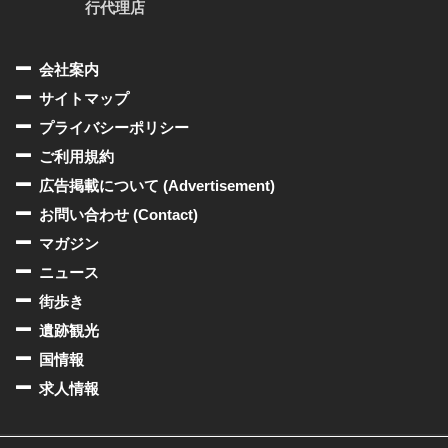
行代理店
会社案内
サイトマップ
プライバシーポリシー
ご利用規約
広告掲載について (Advertisement)
お問い合わせ (Contact)
マガジン
ニュース
街歩き
遺跡観光
国情報
求人情報