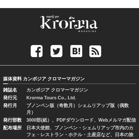
媒体資料 カンボジア クロマーマガジン
雑誌名
カンボジア クロマーマガジン
発行元
Krorma Tours Co., Ltd.
発行月
プノンペン版（奇数月）シェムリアップ版（偶数
月）
発行部数
3000部(紙）、PDFダウンロード、Webメルマガ配信
配布場所
日本大使館、プノンペン・シェムリアップ市内のカ
フェ・レストラン・ホテル・土産店など、日本の旅