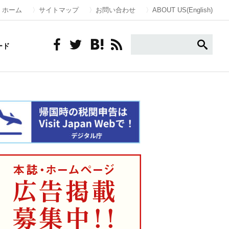
ホーム
サイトマップ
お問い合わせ
ABOUT US(English)
ード