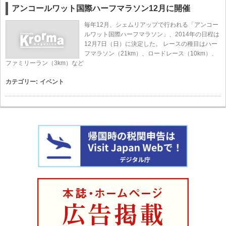
アンコールワット国際ハーフマラソン12月に開催
毎年12月、シェムリアップで行われる「アンコー
ルワット国際ハーフマラソン」、2014年の日程は
12月7日（日）に決定した。 レースの種目はハー
フマラソン（21km）、ロードレース（10km）、
ファミリーラン（3km）など
カテゴリー:
イベント