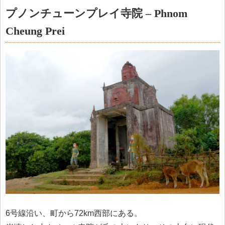
プノンチューンプレイ寺院 – Phnom
Cheung Prei
6号線沿い、町から72km西部にある。