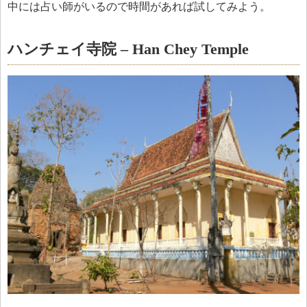
中には占い師がいるので時間があれば試してみよう。
ハンチェイ寺院 – Han Chey Temple