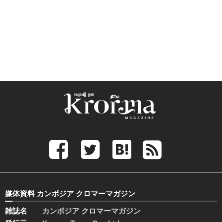
媒体資料 カンボジア クロマーマガジン
雑誌名
カンボジア クロマーマガジン