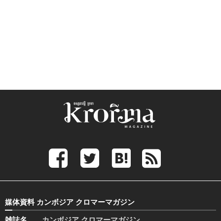
媒体資料 カンボジア クロマーマガジン
雑誌名
カンボジア クロマーマガジン