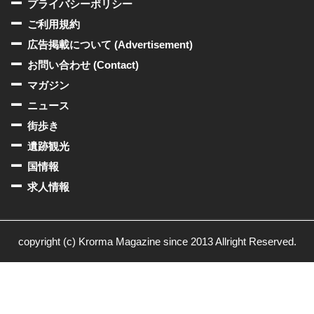
プライバシーポリシー
ご利用規約
広告掲載について (Advertisement)
お問い合わせ (Contact)
マガジン
ニュース
街歩き
遺跡観光
国情報
求人情報
copyright (c) Krorma Magazine since 2013 Allright Reserved.