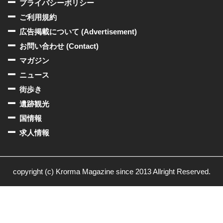
プライバシーポリシー
ご利用規約
広告掲載について (Advertisement)
お問い合わせ (Contact)
マガジン
ニュース
街歩き
遺跡観光
国情報
求人情報
copyright (c) Krorma Magazine since 2013 Allright Reserved.