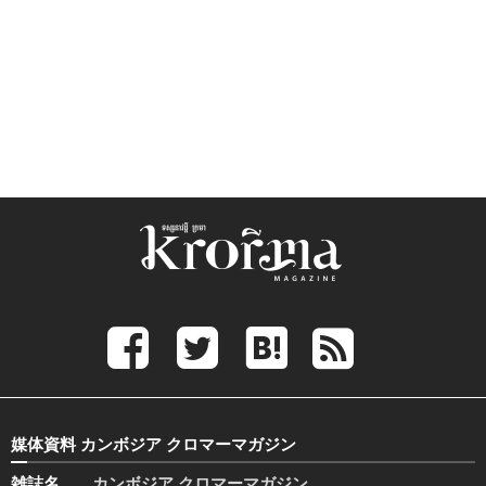
媒体資料 カンボジア クロマーマガジン
雑誌名
カンボジア クロマーマガジン