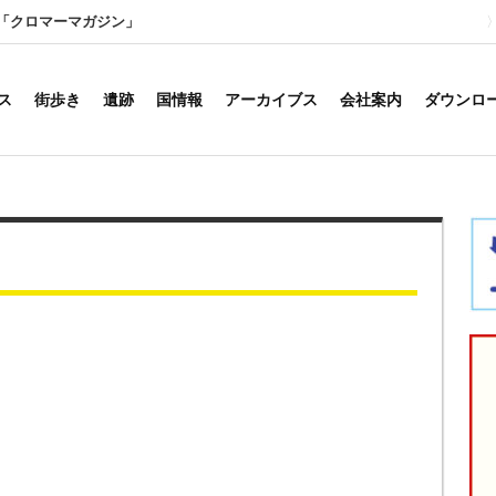
「クロマーマガジン」
ス
街歩き
遺跡
国情報
アーカイブス
会社案内
ダウンロ