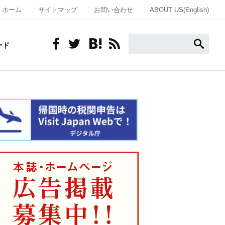
ホーム
サイトマップ
お問い合わせ
ABOUT US(English)
ード