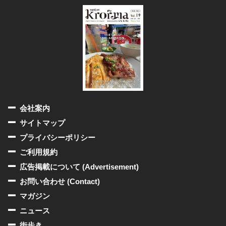
会社案内
サイトマップ
プライバシーポリシー
ご利用規約
広告掲載について (Advertisement)
お問い合わせ (Contact)
マガジン
ニュース
街歩き