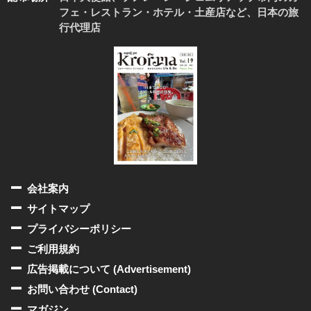
フェ・レストラン・ホテル・土産店など、日本の旅
行代理店
会社案内
サイトマップ
プライバシーポリシー
ご利用規約
広告掲載について (Advertisement)
お問い合わせ (Contact)
マガジン