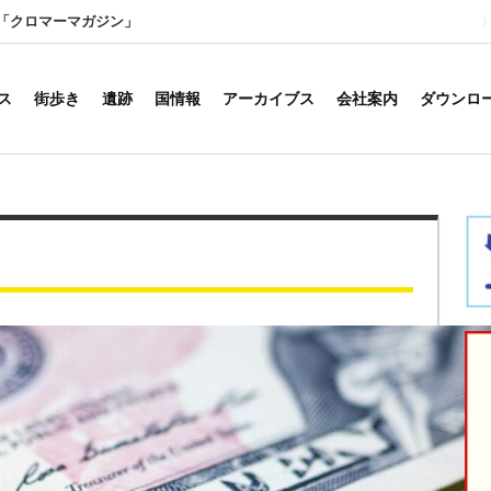
「クロマーマガジン」
ス
街歩き
遺跡
国情報
アーカイブス
会社案内
ダウンロ