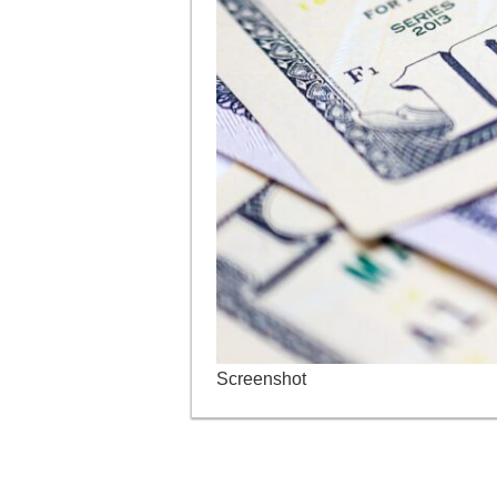
Screenshot