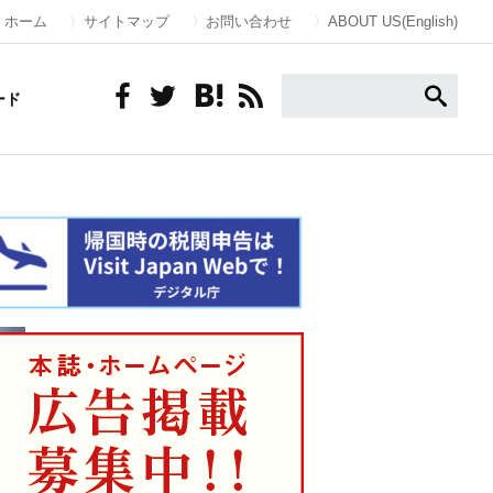
ホーム
サイトマップ
お問い合わせ
ABOUT US(English)
ード