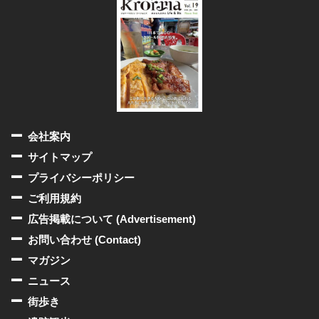
会社案内
サイトマップ
プライバシーポリシー
ご利用規約
広告掲載について (Advertisement)
お問い合わせ (Contact)
マガジン
ニュース
街歩き