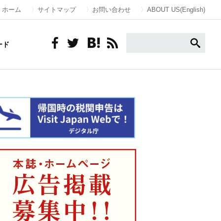
ホーム
サイトマップ
お問い合わせ
ABOUT US(English)
ード