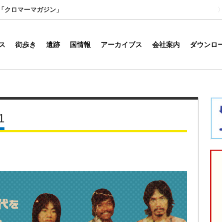
「クロマーマガジン」
ス
街歩き
遺跡
国情報
アーカイブス
会社案内
ダウンロ
1