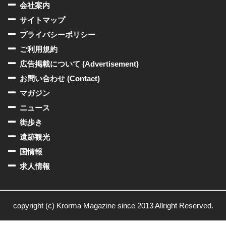
会社案内
サイトマップ
プライバシーポリシー
ご利用規約
広告掲載について (Advertisement)
お問い合わせ (Contact)
マガジン
ニュース
街歩き
遺跡観光
国情報
求人情報
copyright (c) Krorma Magazine since 2013 Allright Reserved.