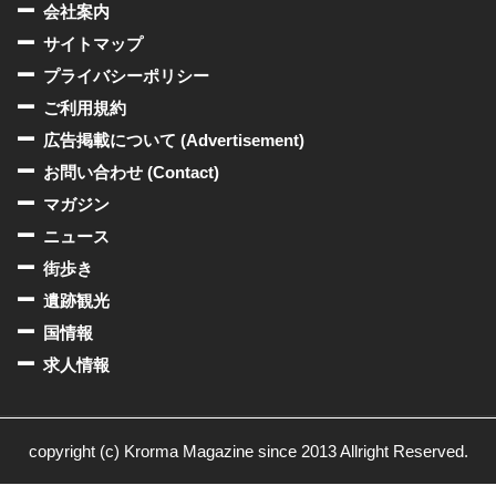
会社案内
サイトマップ
プライバシーポリシー
ご利用規約
広告掲載について (Advertisement)
お問い合わせ (Contact)
マガジン
ニュース
街歩き
遺跡観光
国情報
求人情報
copyright (c) Krorma Magazine since 2013 Allright Reserved.