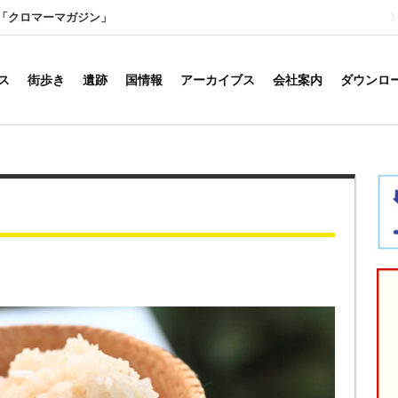
「クロマーマガジン」
ス
街歩き
遺跡
国情報
アーカイブス
会社案内
ダウンロ