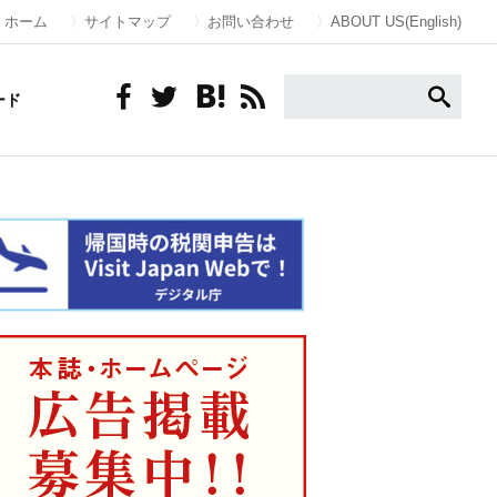
ホーム
サイトマップ
お問い合わせ
ABOUT US(English)
ード