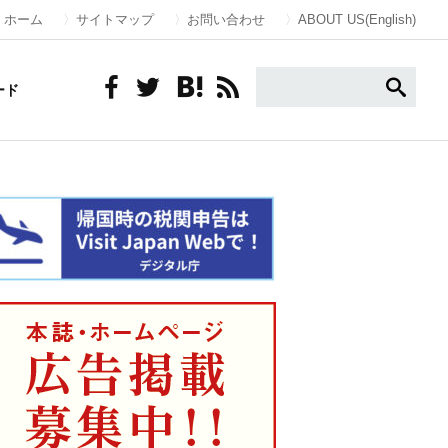
ホーム
サイトマップ
お問い合わせ
ABOUT US(English)
ード