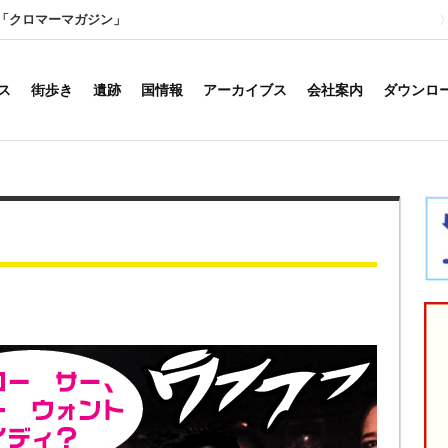
「クロマーマガジン」
ス
街歩き
遺跡
国情報
アーカイブス
会社案内
ダウンロ