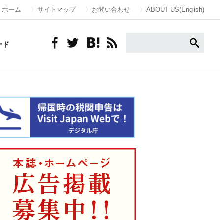
ホーム
サイトマップ
お問い合わせ
ABOUT US(English)
ード