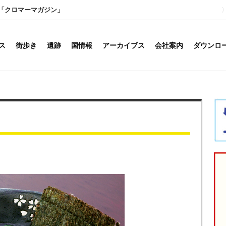
「クロマーマガジン」
ス
街歩き
遺跡
国情報
アーカイブス
会社案内
ダウンロ